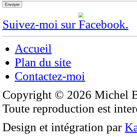
Suivez-moi sur
Accueil
Plan du site
Contactez-moi
Copyright © 2026 Michel 
Toute reproduction est inter
Design et intégration par
Ka