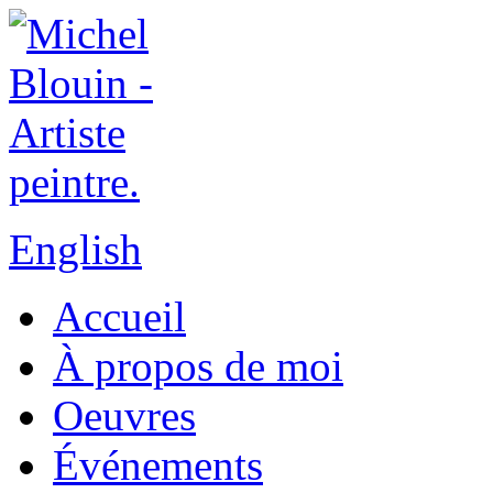
English
Accueil
À propos de moi
Oeuvres
Événements