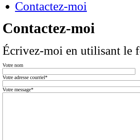
Contactez-moi
Contactez-moi
Écrivez-moi en utilisant le 
Votre nom
Votre adresse courriel*
Votre message*